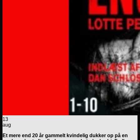
13
aug
Et mere end 20 år gammelt kvindelig dukker op på en