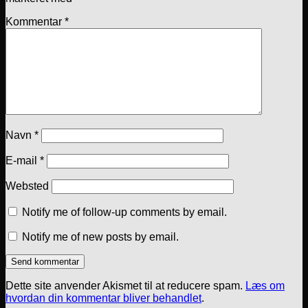
Kommentar
*
Navn
*
E-mail
*
Websted
Notify me of follow-up comments by email.
Notify me of new posts by email.
Dette site anvender Akismet til at reducere spam.
Læs om
hvordan din kommentar bliver behandlet
.