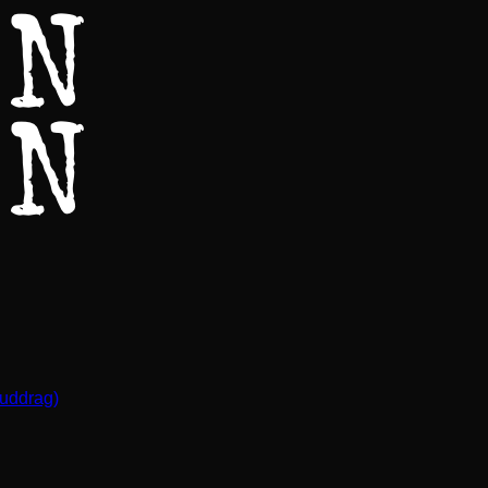
(uddrag)