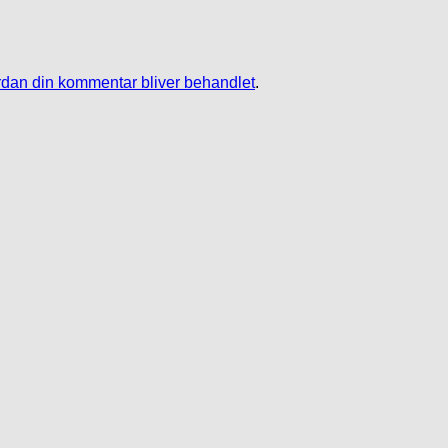
dan din kommentar bliver behandlet
.