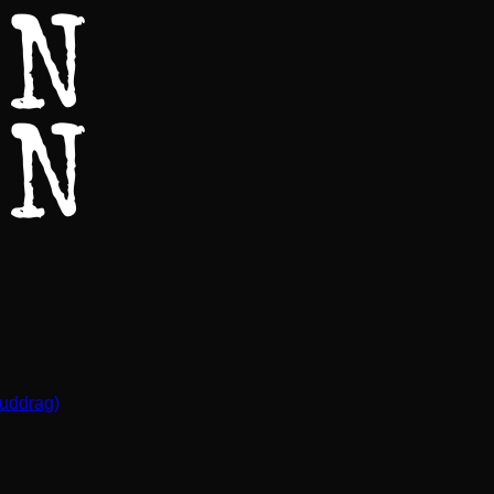
(uddrag)