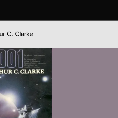
ur C. Clarke