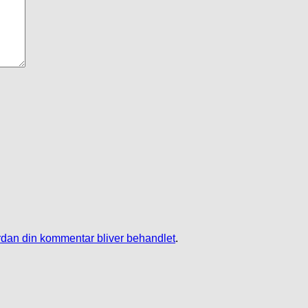
dan din kommentar bliver behandlet
.