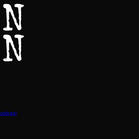
(uddrag)