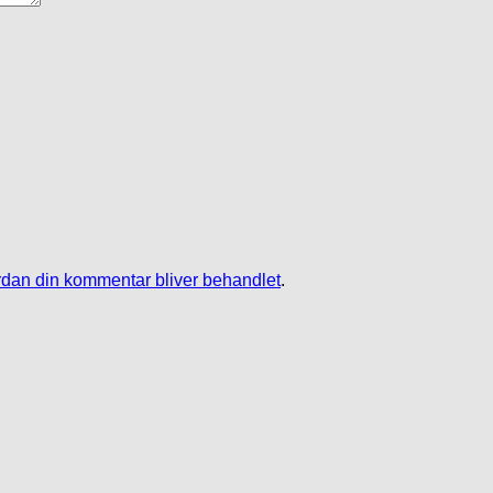
dan din kommentar bliver behandlet
.