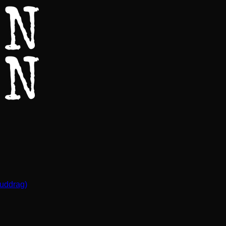
(uddrag)