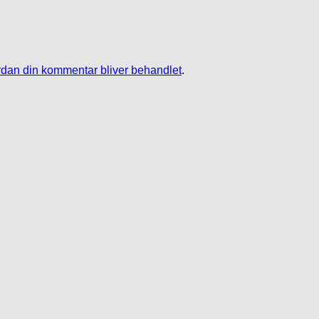
dan din kommentar bliver behandlet
.