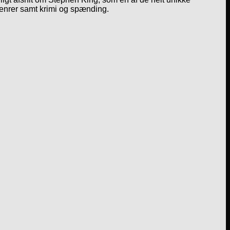
genrer samt krimi og spænding.