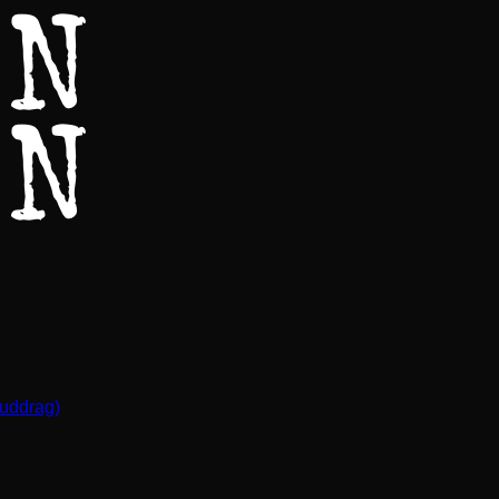
(uddrag)