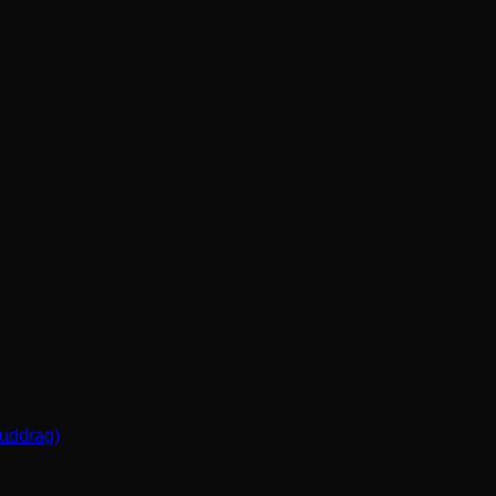
(uddrag)