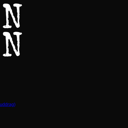
(uddrag)