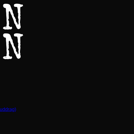
(uddrag)