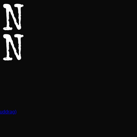
(uddrag)