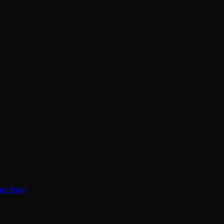
(uddrag)