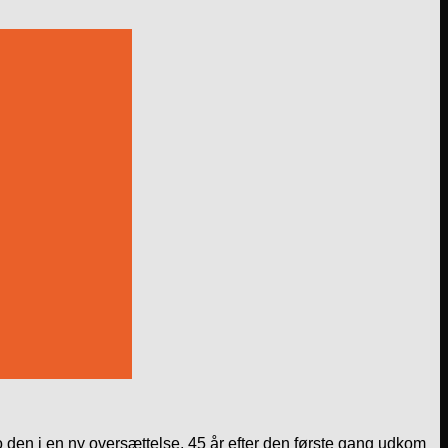
 den i en ny oversættelse, 45 år efter den første gang udkom