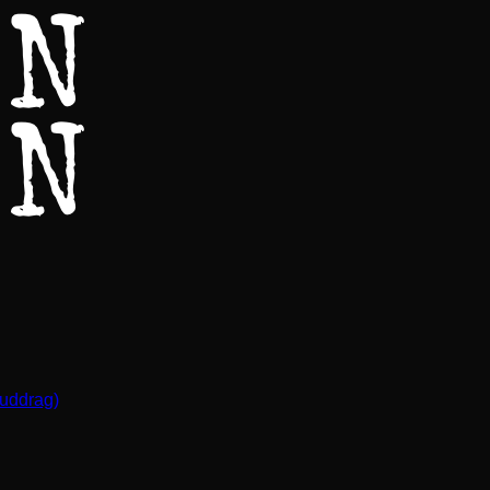
(uddrag)