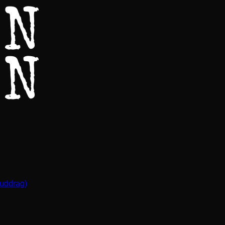
(uddrag)