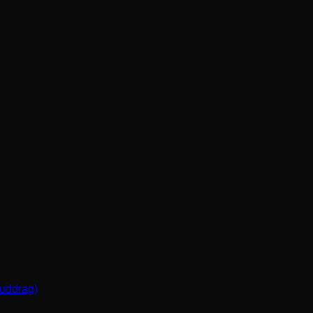
(uddrag)