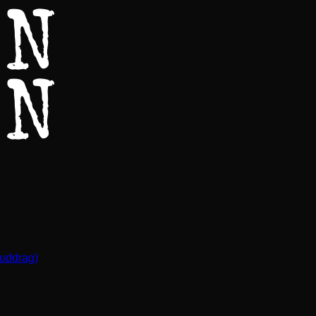
(uddrag)