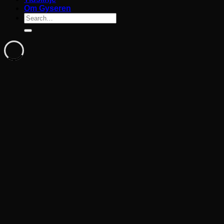
Om Gyseren