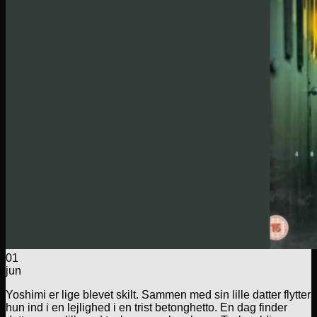
01
jun
Yoshimi er lige blevet skilt. Sammen med sin lille datter flytter
hun ind i en lejlighed i en trist betonghetto. En dag finder