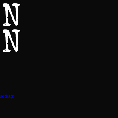
(uddrag)