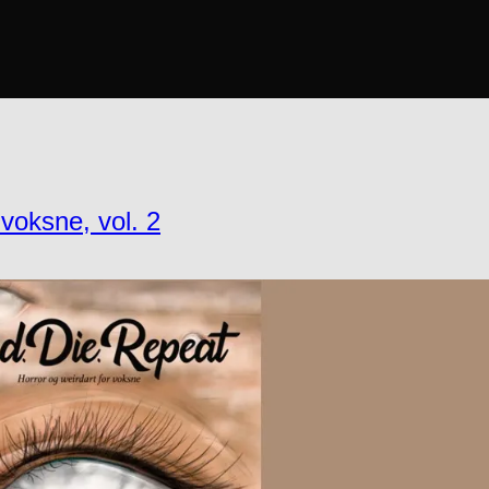
voksne, vol. 2