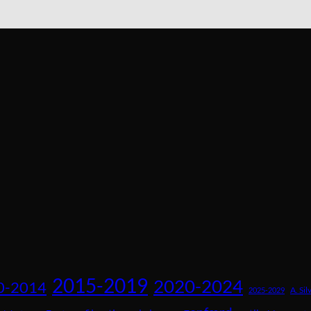
2015-2019
2020-2024
0-2014
A. Sil
2025-2029