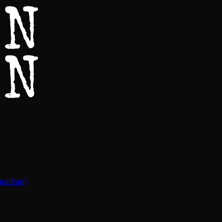
(uddrag)