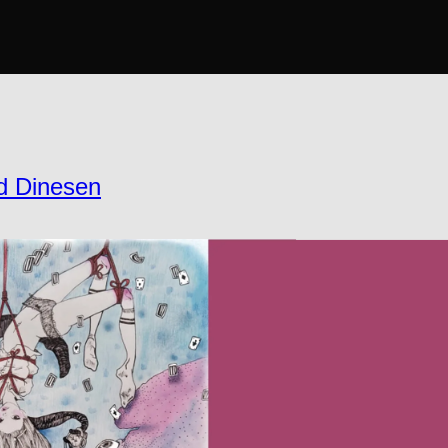
rd Dinesen