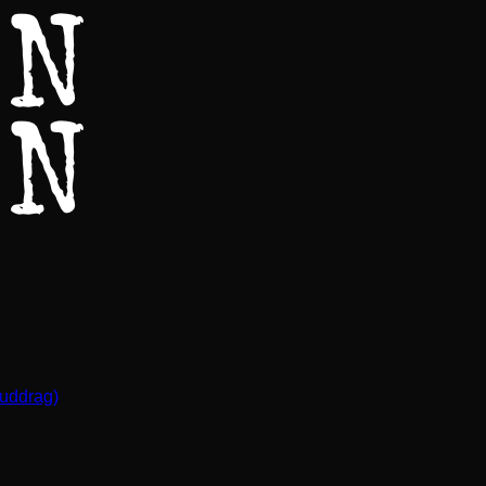
(uddrag)