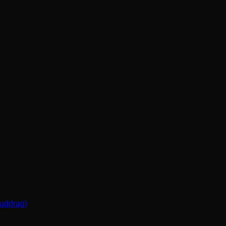
(uddrag)