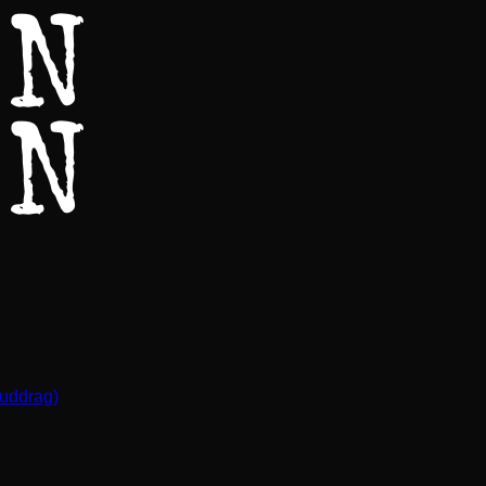
(uddrag)