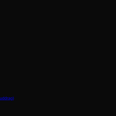
(uddrag)