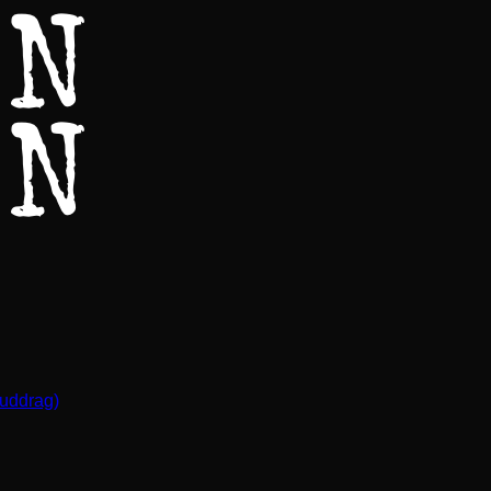
(uddrag)