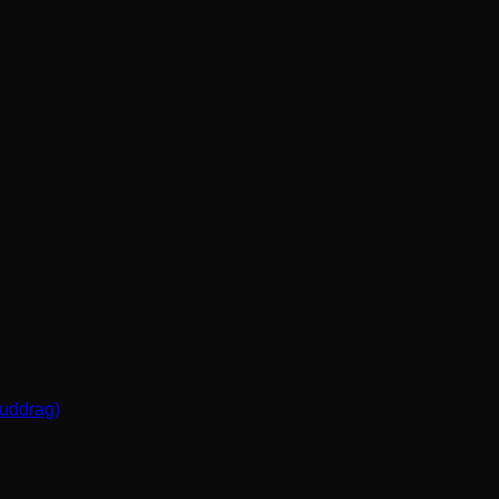
(uddrag)