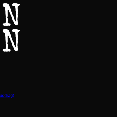
(uddrag)