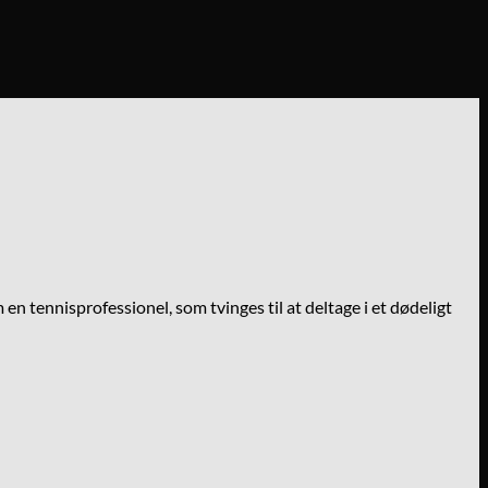
en tennisprofessionel, som tvinges til at deltage i et dødeligt