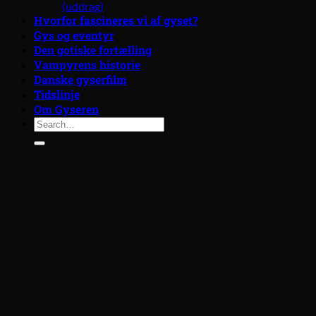
(uddrag)
Hvorfor fascineres vi af gyset?
Gys og eventyr
Den gotiske fortælling
Vampyrens historie
Danske gyserfilm
Tidslinje
Om Gyseren