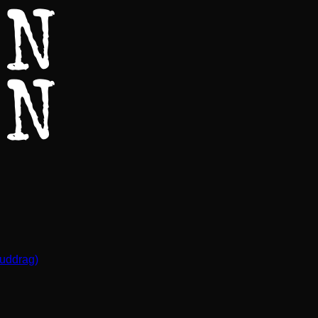
(uddrag)