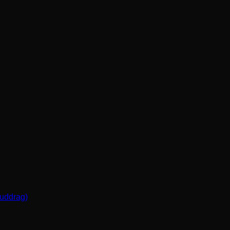
(uddrag)