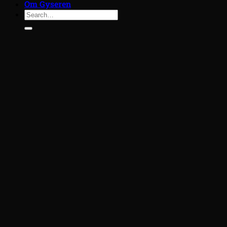
Om Gyseren