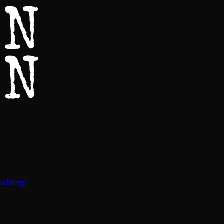
(uddrag)