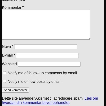
Kommentar
*
Navn
*
E-mail
*
Websted
Notify me of follow-up comments by email.
Notify me of new posts by email.
Dette site anvender Akismet til at reducere spam.
Læs om
hvordan din kommentar bliver behandlet
.