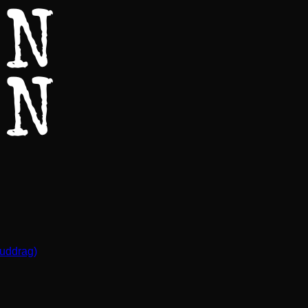
(uddrag)