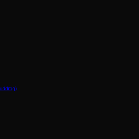
(uddrag)