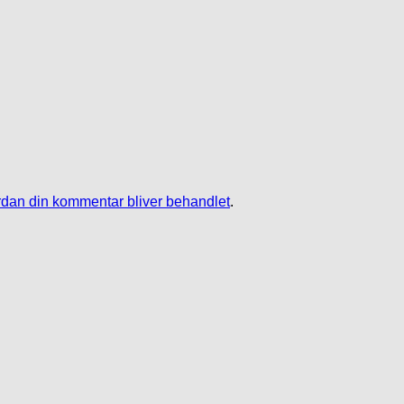
dan din kommentar bliver behandlet
.