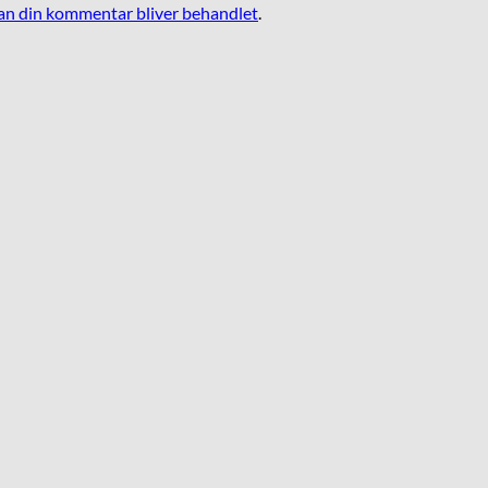
n din kommentar bliver behandlet
.