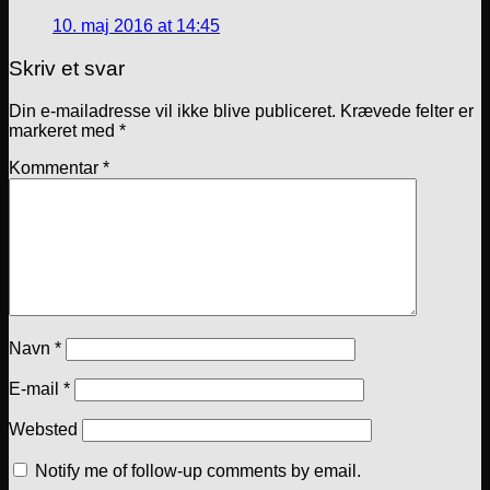
10. maj 2016 at 14:45
Skriv et svar
Din e-mailadresse vil ikke blive publiceret.
Krævede felter er
markeret med
*
Kommentar
*
Navn
*
E-mail
*
Websted
Notify me of follow-up comments by email.