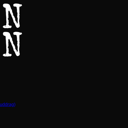
(uddrag)