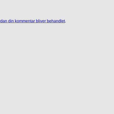
dan din kommentar bliver behandlet
.