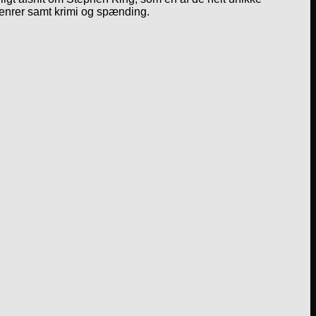
genrer samt krimi og spænding.