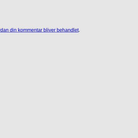
dan din kommentar bliver behandlet
.