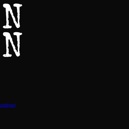
(uddrag)