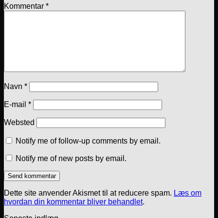
Kommentar
*
Navn
*
E-mail
*
Websted
Notify me of follow-up comments by email.
Notify me of new posts by email.
Dette site anvender Akismet til at reducere spam.
Læs om
hvordan din kommentar bliver behandlet
.