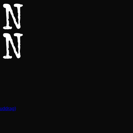
(uddrag)