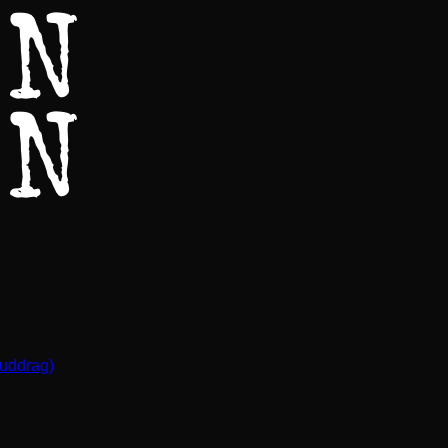
(uddrag)