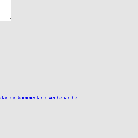
dan din kommentar bliver behandlet
.