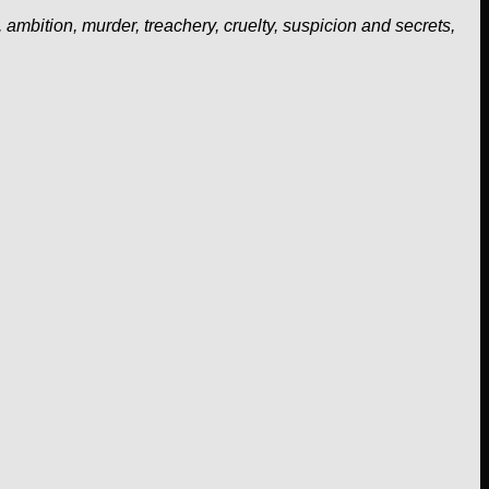
 ambition, murder, treachery, cruelty, suspicion and secrets,