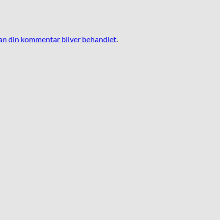
n din kommentar bliver behandlet
.