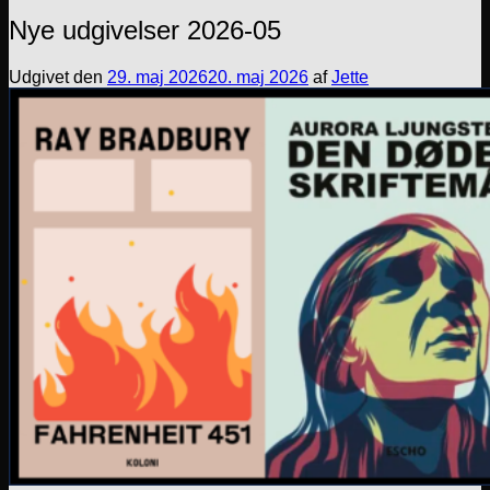
Nye udgivelser 2026-05
Udgivet den
29. maj 2026
20. maj 2026
af
Jette