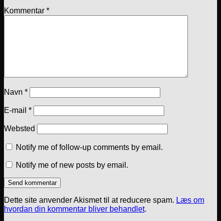
Kommentar
*
Navn
*
E-mail
*
Websted
Notify me of follow-up comments by email.
Notify me of new posts by email.
Dette site anvender Akismet til at reducere spam.
Læs om
hvordan din kommentar bliver behandlet
.