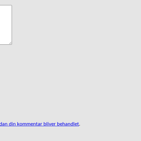
an din kommentar bliver behandlet
.