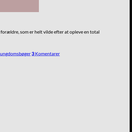
forældre, som er helt vilde efter at opleve en total
ungdomsbøger
3
Komentarer