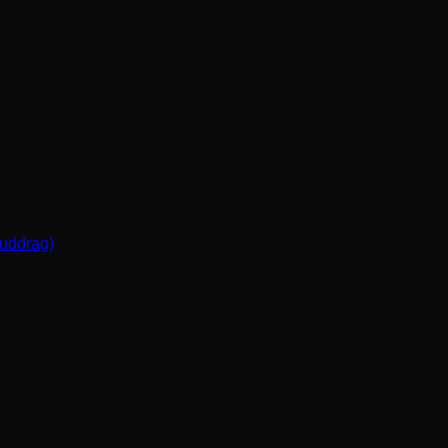
(uddrag)