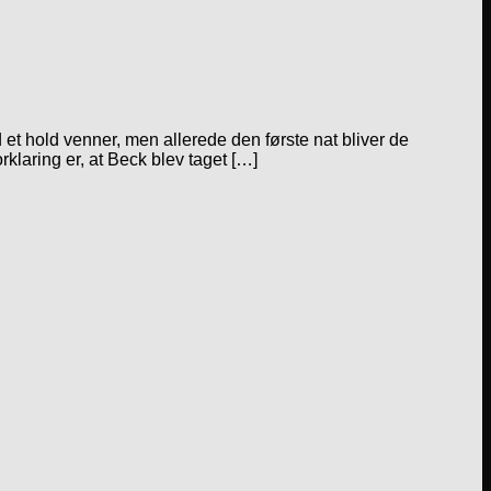
et hold venner, men allerede den første nat bliver de
rklaring er, at Beck blev taget […]