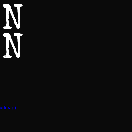
(uddrag)