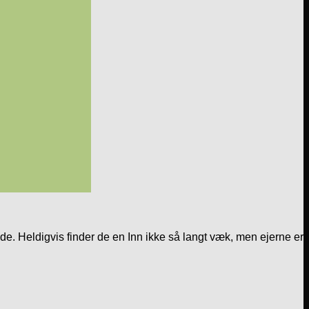
e. Heldigvis finder de en Inn ikke så langt væk, men ejerne er