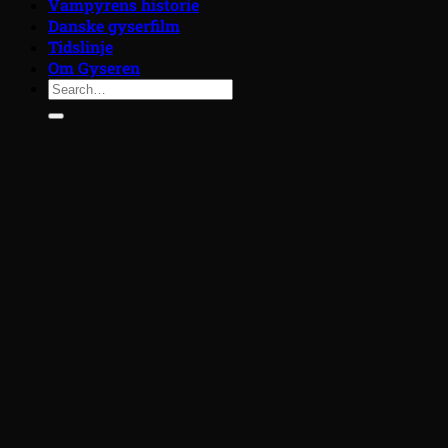
Vampyrens historie
Danske gyserfilm
Tidslinje
Om Gyseren