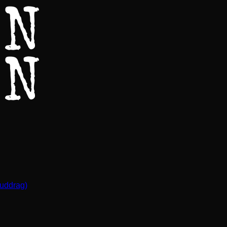
(uddrag)