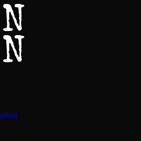
(uddrag)