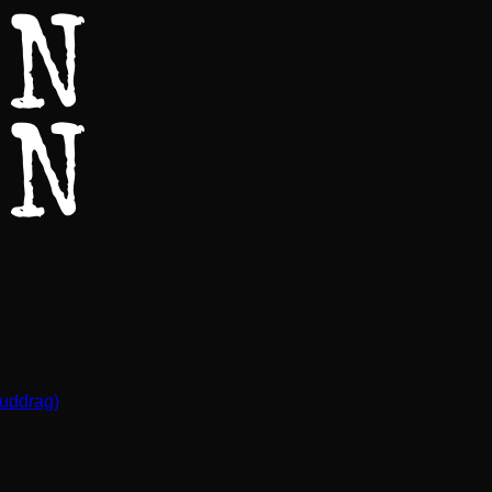
(uddrag)