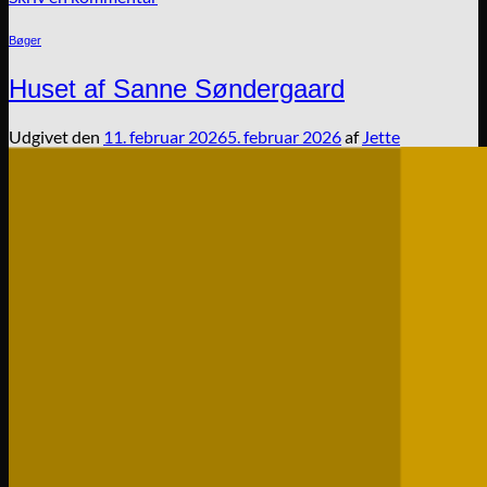
Bøger
Huset af Sanne Søndergaard
Udgivet den
11. februar 2026
5. februar 2026
af
Jette