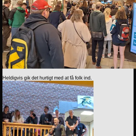
Heldigvis gik det hurtigt med at få folk ind.