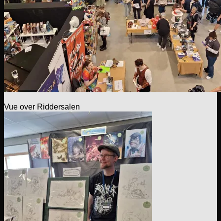
Vue over Riddersalen