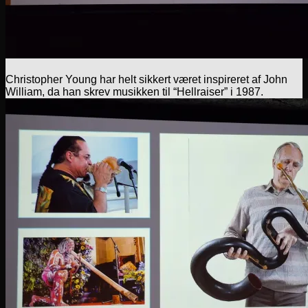
Christopher Young har helt sikkert været inspireret af John
William, da han skrev musikken til “Hellraiser” i 1987.