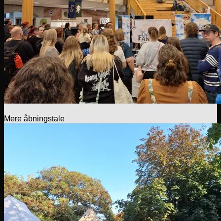
Mere åbningstale