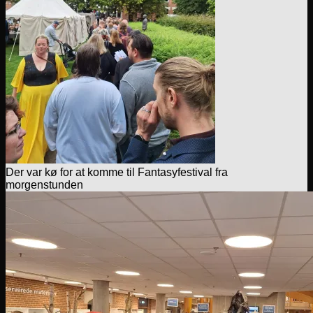
Der var kø for at komme til Fantasyfestival fra
morgenstunden