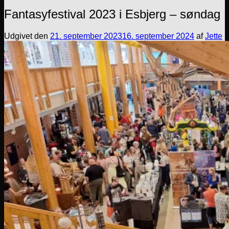
Fantasyfestival 2023 i Esbjerg – søndag
Udgivet den
21. september 2023
16. september 2024
af
Jette