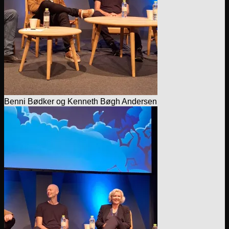
Benni Bødker og Kenneth Bøgh Andersen