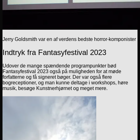
Jerry Goldsmith var en af verdens bedste horror-komponister
Indtryk fra Fantasyfestival 2023
Udover de mange spændende programpunkter bød
Fantasyfestival 2023 også på muligheden for at møde
forfatterne og få signeret bøger. Der var også flere
bogreceptioner, og man kunne deltage i workshops, høre
musik, besøge Kunstnerhjørnet og meget mere.