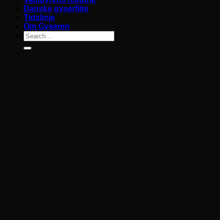
Danske gyserfilm
Tidslinje
Om Gyseren