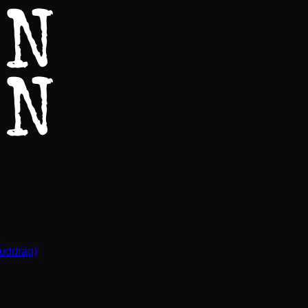
(uddrag)